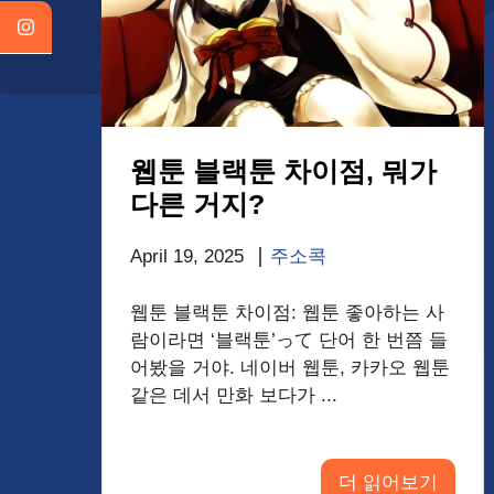
웹툰 블랙툰 차이점, 뭐가
다른 거지?
April 19, 2025
주소콕
웹툰 블랙툰 차이점: 웹툰 좋아하는 사
람이라면 ‘블랙툰’って 단어 한 번쯤 들
어봤을 거야. 네이버 웹툰, 카카오 웹툰
같은 데서 만화 보다가 ...
더 읽어보기